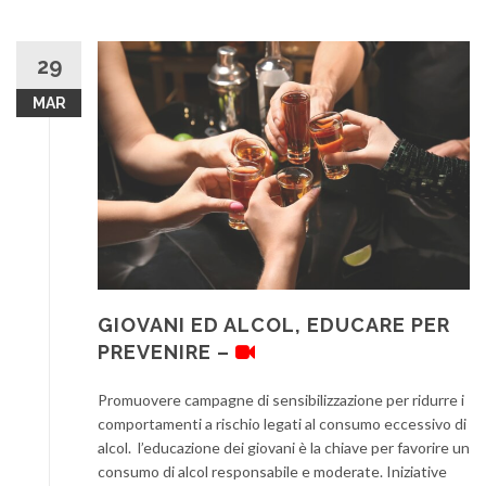
29
MAR
GIOVANI ED ALCOL, EDUCARE PER
PREVENIRE –
Promuovere campagne di sensibilizzazione per ridurre i
comportamenti a rischio legati al consumo eccessivo di
alcol. l’educazione dei giovani è la chiave per favorire un
consumo di alcol responsabile e moderate. Iniziative