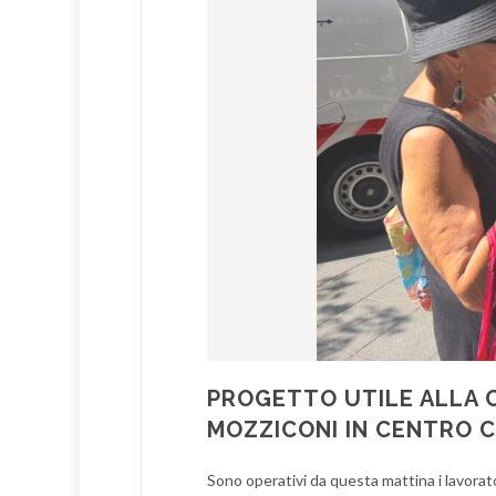
PROGETTO UTILE ALLA C
MOZZICONI IN CENTRO C
Sono operativi da questa mattina i lavorato