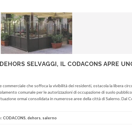
DEHORS SELVAGGI, IL CODACONS APRE UN
commerciale che soffoca la vivibilità dei residenti, ostacola la libera circ
olamento comunale per le autorizzazioni di occupazione di suolo pubblico.
tuazione ormai consolidata in numerose aree della città di Salerno. Dal 
o:
CODACONS
,
dehors
,
salerno