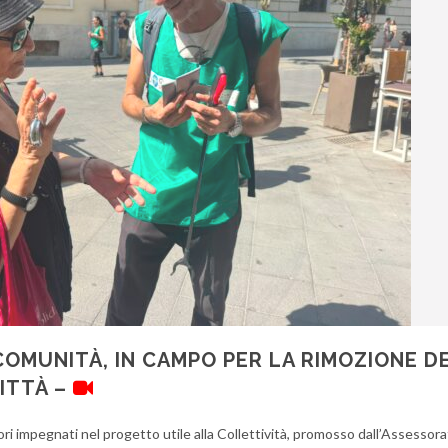
OMUNITÀ, IN CAMPO PER LA RIMOZIONE DE
ITTÀ –
ri impegnati nel progetto utile alla Collettività, promosso dall’Assessora