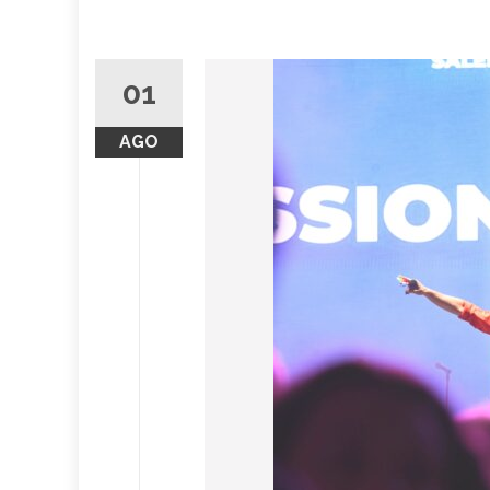
01
AGO