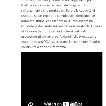
livello e vedrà un incremento dell’organico. Un
rafforzamento che punta a migliorare la capacità di
risposta su un territorio complesso e densamente
popolato. Infine, con un sorriso, il Procuratore ha
liquidato le domande sul commissariamento dei Comuni
di Pagani e Sarno, ricordando che si tratta di
procedimenti avviati proprio da lui nella precedente
esperienza alla DDA salernitana. Un modo per ribadire
continuità d’azione e fermezza.