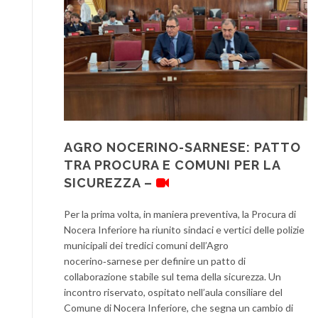
AGRO NOCERINO-SARNESE: PATTO
TRA PROCURA E COMUNI PER LA
SICUREZZA –
Per la prima volta, in maniera preventiva, la Procura di
Nocera Inferiore ha riunito sindaci e vertici delle polizie
municipali dei tredici comuni dell’Agro
nocerino‑sarnese per definire un patto di
collaborazione stabile sul tema della sicurezza. Un
incontro riservato, ospitato nell’aula consiliare del
Comune di Nocera Inferiore, che segna un cambio di