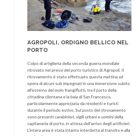
AGROPOLI, ORDIGNO BELLICO NEL
PORTO
Colpo di artiglieria della seconda guerra mondiale
ritrovato nei pressi del porto turistico di Agropoli. Il
ritrovamento è stato effettuato questa mattina ad
opera di alcuni sub impegnati in una immersione subito
all’esterno del molo frangiflutti, tra il porto della
cittadina cilentana e la baia di San Francesco,
particolarmente apprezzata da residenti e turisti
durante il periodo estivo. Sul posto del ritrovamento
sono presenti carabinieri, vigili urbani e uomini della
capitaneria di porto, in attesa dell’arrivo degli artificieri.
L’intera area è stata intanto interdetta al transito e alla