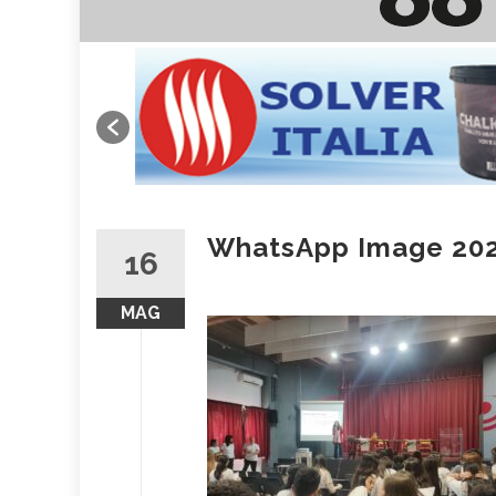
WhatsApp Image 2026
16
MAG