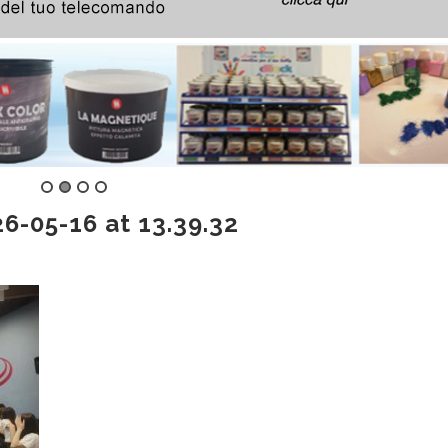
-05-16 at 13.39.32