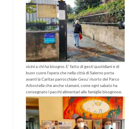
vicini a chi ha bisogno. E’ fatto di gesti quotidiani e di
buon cuore l’opera che nella città di Salerno porta
avanti la Caritas parrocchiale Gesu’ risorto del Parco
Arbostella che anche stamani, come ogni sabato ha
consegnato i pacchi alimentari alle famiglie bisognose.