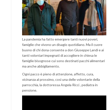
La pandemia ha fatto emergere tanti nuovi poveri,
famiglie che vivono un disagio quotidiano. Ma il cuore
buono di chi dona consente a don Giuseppe Landi e ai
tanti volontari impegnati di accogliere in chiesa le
famiglie bisognose cui sono destinati pacchi alimentari
ma anche abbigliamento.
Ogni pacco è pieno di attenzione, affetto, cura,
vicinanza al prossimo, così una delle volontarie della
parrocchia, la dottoressa Angela Ricci , pediatra in
pensione.