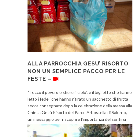
ALLA PARROCCHIA GESU’ RISORTO
NON UN SEMPLICE PACCO PER LE
FESTE –
“Tocco il povero e sfioro il cielo”, è il biglietto che hanno
letto i fedeli che hanno ritirato un sacchetto di frutta
secca consegnato dopo la celebrazione della messa alla
Chiesa Gesù Risorto del Parco Arbostella di Salerno,
un messaggio per
riscoprire l’importanza del sentirsi