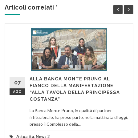
Articoli correlati '
ALLA BANCA MONTE PRUNO AL
07
FIANCO DELLA MANIFESTAZIONE
AGO
“ALLA TAVOLA DELLA PRINCIPESSA
COSTANZA”
La Banca Monte Pruno, in qualità di partner
istituzionale, ha preso parte, nella mattinata di oggi,
presso il Complesso della...
Attualità
,
News 2