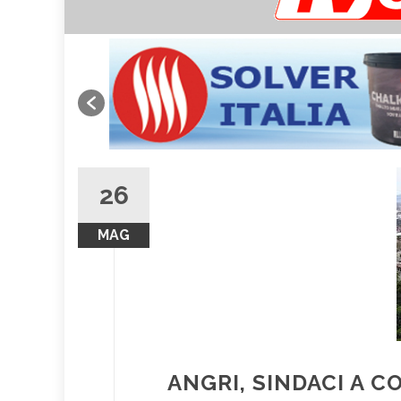
26
MAG
ANGRI, SINDACI A 