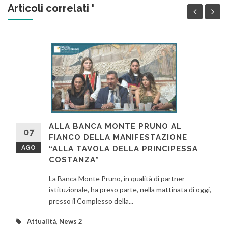
Articoli correlati '
ALLA BANCA MONTE PRUNO AL
07
FIANCO DELLA MANIFESTAZIONE
AGO
“ALLA TAVOLA DELLA PRINCIPESSA
COSTANZA”
La Banca Monte Pruno, in qualità di partner
istituzionale, ha preso parte, nella mattinata di oggi,
presso il Complesso della...
Attualità
,
News 2