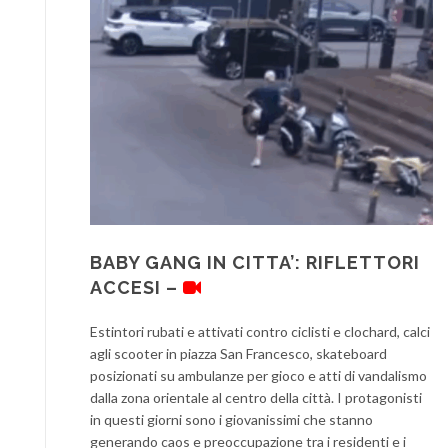
BABY GANG IN CITTA’: RIFLETTORI
ACCESI –
Estintori rubati e attivati contro ciclisti e clochard, calci
agli scooter in piazza San Francesco, skateboard
posizionati su ambulanze per gioco e atti di vandalismo
dalla zona orientale al centro della città. I protagonisti
in questi giorni sono i giovanissimi che stanno
generando caos e preoccupazione tra i residenti e i