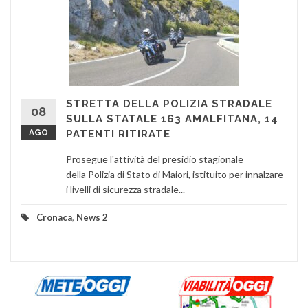
STRETTA DELLA POLIZIA STRADALE
08
SULLA STATALE 163 AMALFITANA, 14
AGO
PATENTI RITIRATE
Prosegue l'attività del presidio stagionale
della Polizia di Stato di Maiori, istituito per innalzare
i livelli di sicurezza stradale...
Cronaca
,
News 2