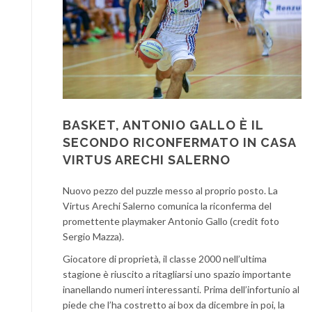
BASKET, ANTONIO GALLO È IL
SECONDO RICONFERMATO IN CASA
VIRTUS ARECHI SALERNO
Nuovo pezzo del puzzle messo al proprio posto. La
Virtus Arechi Salerno comunica la riconferma del
promettente playmaker Antonio Gallo (credit foto
Sergio Mazza).
Giocatore di proprietà, il classe 2000 nell’ultima
stagione è riuscito a ritagliarsi uno spazio importante
inanellando numeri interessanti. Prima dell’infortunio al
piede che l’ha costretto ai box da dicembre in poi, la