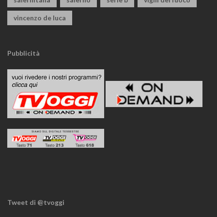
vincenzo de luca
Pubblicità
Tweet di @tvoggi