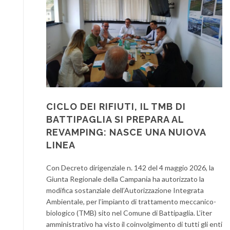
CICLO DEI RIFIUTI, IL TMB DI
BATTIPAGLIA SI PREPARA AL
REVAMPING: NASCE UNA NUIOVA
LINEA
Con Decreto dirigenziale n. 142 del 4 maggio 2026, la
Giunta Regionale della Campania ha autorizzato la
modifica sostanziale dell’Autorizzazione Integrata
Ambientale, per l’impianto di trattamento meccanico-
biologico (TMB) sito nel Comune di Battipaglia. L’iter
amministrativo ha visto il coinvolgimento di tutti gli enti