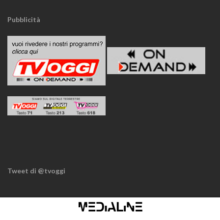
Pubblicità
Tweet di @tvoggi