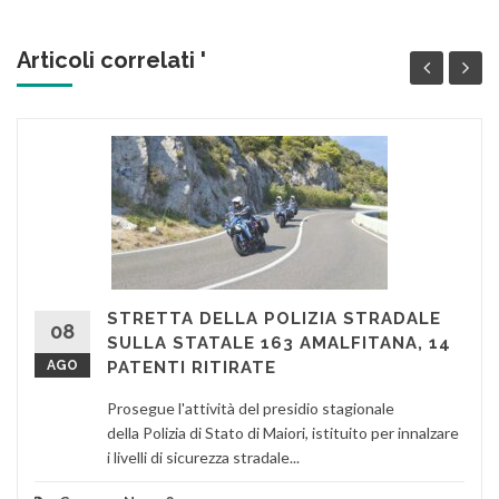
Articoli correlati '
STRETTA DELLA POLIZIA STRADALE
08
SULLA STATALE 163 AMALFITANA, 14
AGO
PATENTI RITIRATE
Prosegue l'attività del presidio stagionale
della Polizia di Stato di Maiori, istituito per innalzare
i livelli di sicurezza stradale...