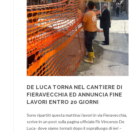
DE LUCA TORNA NEL CANTIERE DI
FIERAVECCHIA ED ANNUNCIA FINE
LAVORI ENTRO 20 GIORNI
Sono ripartiti questa mattina i lavori in via Fieravecchia,
scrive in un post sulla pagina ufficiale Fb Vincenzo De
Luca- dove siamo tornati dopo il sopralluogo di ieri –