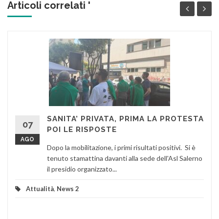
Articoli correlati '
SANITA’ PRIVATA, PRIMA LA PROTESTA
07
POI LE RISPOSTE
AGO
Dopo la mobilitazione, i primi risultati positivi. Si è
tenuto stamattina davanti alla sede dell'Asl Salerno
il presidio organizzato...
Attualità
,
News 2