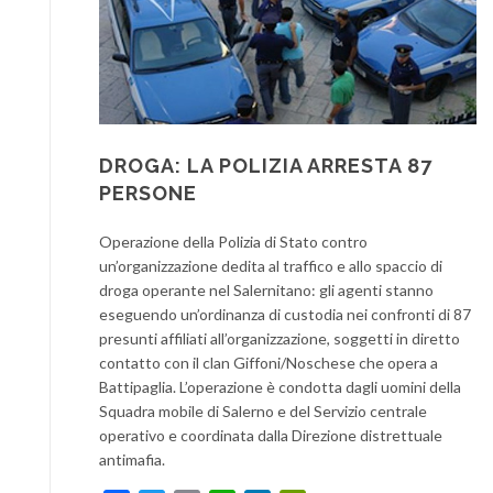
DROGA: LA POLIZIA ARRESTA 87
PERSONE
Operazione della Polizia di Stato contro
un’organizzazione dedita al traffico e allo spaccio di
droga operante nel Salernitano: gli agenti stanno
eseguendo un’ordinanza di custodia nei confronti di 87
presunti affiliati all’organizzazione, soggetti in diretto
contatto con il clan Giffoni/Noschese che opera a
Battipaglia. L’operazione è condotta dagli uomini della
Squadra mobile di Salerno e del Servizio centrale
operativo e coordinata dalla Direzione distrettuale
antimafia.