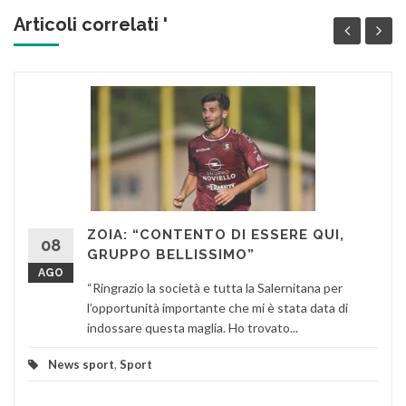
Articoli correlati '
ZOIA: “CONTENTO DI ESSERE QUI,
08
GRUPPO BELLISSIMO”
AGO
“Ringrazio la società e tutta la Salernitana per
l’opportunità importante che mi è stata data di
indossare questa maglia. Ho trovato...
News sport
,
Sport