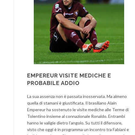
EMPEREUR VISITE MEDICHE E
PROBABILE ADDIO
La sua assenza non è passata inosservata. Ma almeno
quella di stamani è giustificata. Il brasiliano Alain
Empereur ha sostenuto le visite mediche alle Terme di
Tolentino insieme al connazionale Ronaldo. Entrambi
hanno le valigie dietro l’angolo. Su tutti il difensore,
visto che oggi è in programma un incontro tra Fabiani e