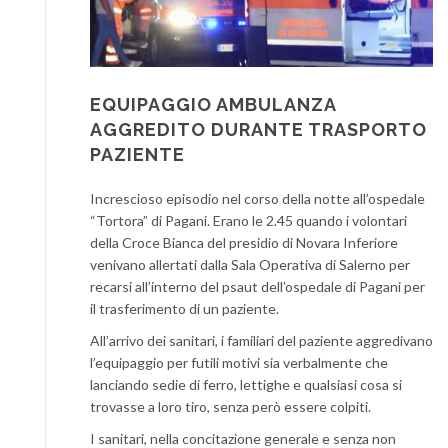
EQUIPAGGIO AMBULANZA
AGGREDITO DURANTE TRASPORTO
PAZIENTE
Increscioso episodio nel corso della notte all’ospedale
“Tortora” di Pagani. Erano le 2.45 quando i volontari
della Croce Bianca del presidio di Novara Inferiore
venivano allertati dalla Sala Operativa di Salerno per
recarsi all’interno del psaut dell’ospedale di Pagani per
il trasferimento di un paziente.
All’arrivo dei sanitari, i familiari del paziente aggredivano
l’equipaggio per futili motivi sia verbalmente che
lanciando sedie di ferro, lettighe e qualsiasi cosa si
trovasse a loro tiro, senza però essere colpiti.
I sanitari, nella concitazione generale e senza non