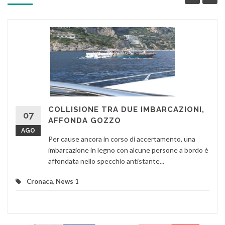
COLLISIONE TRA DUE IMBARCAZIONI,
07
AFFONDA GOZZO
AGO
Per cause ancora in corso di accertamento, una
imbarcazione in legno con alcune persone a bordo è
affondata nello specchio antistante...
Cronaca
,
News 1