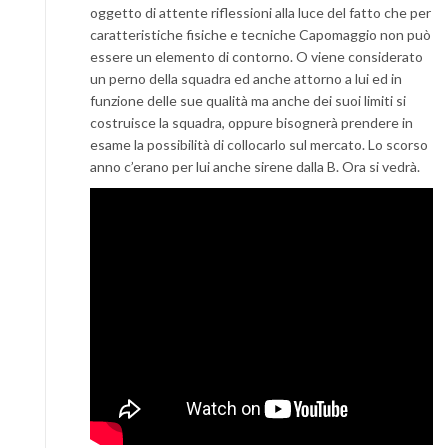
oggetto di attente riflessioni alla luce del fatto che per
caratteristiche fisiche e tecniche Capomaggio non può
essere un elemento di contorno. O viene considerato
un perno della squadra ed anche attorno a lui ed in
funzione delle sue qualità ma anche dei suoi limiti si
costruisce la squadra, oppure bisognerà prendere in
esame la possibilità di collocarlo sul mercato. Lo scorso
anno c’erano per lui anche sirene dalla B. Ora si vedrà.