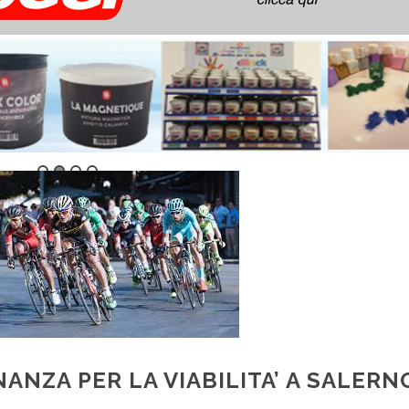
INANZA PER LA VIABILITA’ A SALERN