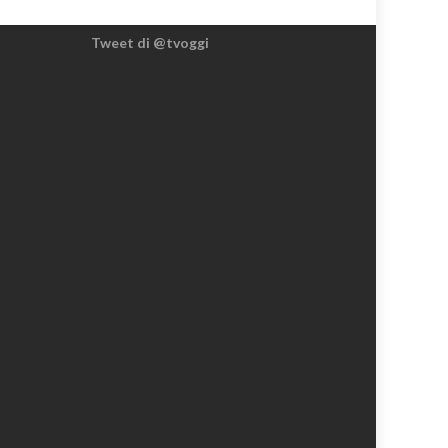
Tweet di @tvoggi