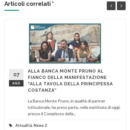
Articoli correlati '
ALLA BANCA MONTE PRUNO AL
07
FIANCO DELLA MANIFESTAZIONE
AGO
“ALLA TAVOLA DELLA PRINCIPESSA
COSTANZA”
La Banca Monte Pruno, in qualità di partner
istituzionale, ha preso parte, nella mattinata di oggi,
presso il Complesso della...
Attualità
,
News 2