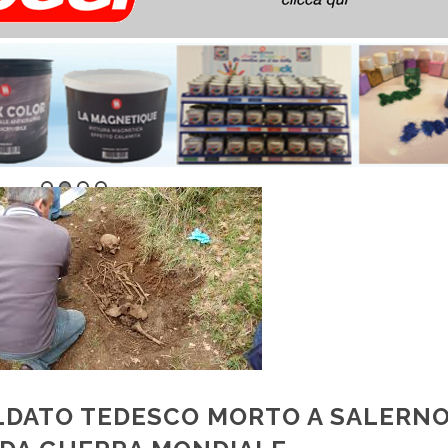
OLDATO TEDESCO MORTO A SALERN