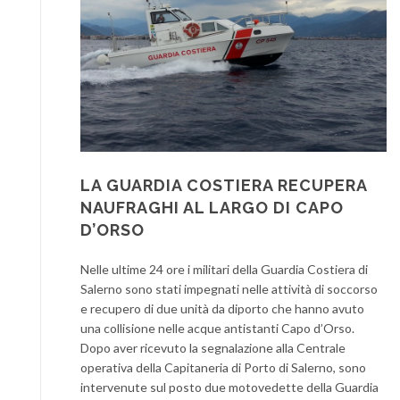
LA GUARDIA COSTIERA RECUPERA
NAUFRAGHI AL LARGO DI CAPO
D’ORSO
Nelle ultime 24 ore i militari della Guardia Costiera di
Salerno sono stati impegnati nelle attività di soccorso
e recupero di due unità da diporto che hanno avuto
una collisione nelle acque antistanti Capo d’Orso.
Dopo aver ricevuto la segnalazione alla Centrale
operativa della Capitaneria di Porto di Salerno, sono
intervenute sul posto due motovedette della Guardia