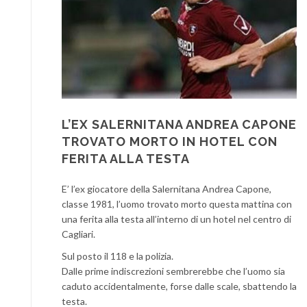
L’EX SALERNITANA ANDREA CAPONE
TROVATO MORTO IN HOTEL CON
FERITA ALLA TESTA
E’ l’ex giocatore della Salernitana Andrea Capone,
classe 1981, l’uomo trovato morto questa mattina con
una ferita alla testa all’interno di un hotel nel centro di
Cagliari.
Sul posto il 118 e la polizia.
Dalle prime indiscrezioni sembrerebbe che l’uomo sia
caduto accidentalmente, forse dalle scale, sbattendo la
testa.