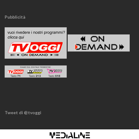
Pubblicità
Tweet di @tvoggi