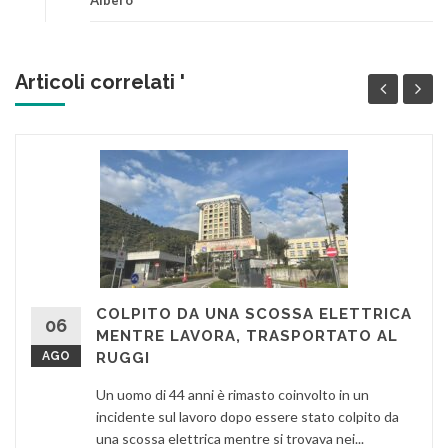
Albero
Articoli correlati '
COLPITO DA UNA SCOSSA ELETTRICA
06
MENTRE LAVORA, TRASPORTATO AL
AGO
RUGGI
Un uomo di 44 anni è rimasto coinvolto in un
incidente sul lavoro dopo essere stato colpito da
una scossa elettrica mentre si trovava nei...