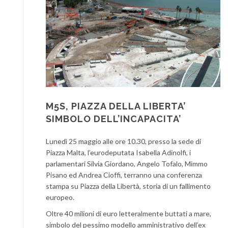
M5S, PIAZZA DELLA LIBERTA’
SIMBOLO DELL’INCAPACITA’
Lunedì 25 maggio alle ore 10.30, presso la sede di
Piazza Malta, l’eurodeputata Isabella Adinolfi, i
parlamentari Silvia Giordano, Angelo Tofalo, Mimmo
Pisano ed Andrea Cioffi, terranno una conferenza
stampa su Piazza della Libertà, storia di un fallimento
europeo.
Oltre 40 milioni di euro letteralmente buttati a mare,
simbolo del pessimo modello amministrativo dell’ex