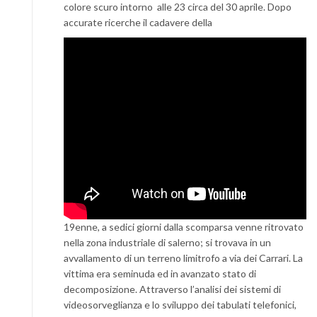
colore scuro intorno alle 23 circa del 30 aprile. Dopo
accurate ricerche il cadavere della
19enne, a sedici giorni dalla scomparsa venne ritrovato
nella zona industriale di salerno; si trovava in un
avvallamento di un terreno limitrofo a via dei Carrari. La
vittima era seminuda ed in avanzato stato di
decomposizione. Attraverso l’analisi dei sistemi di
videosorveglianza e lo sviluppo dei tabulati telefonici,