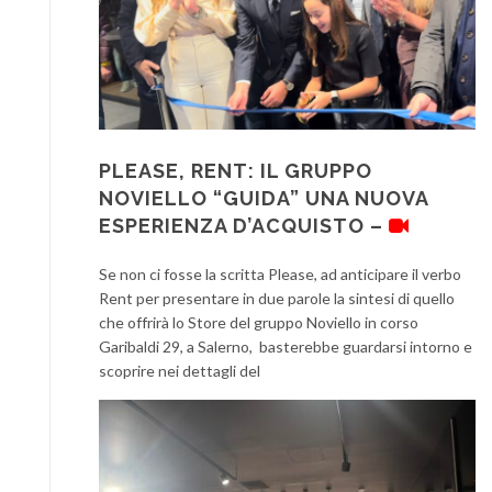
PLEASE, RENT: IL GRUPPO
NOVIELLO “GUIDA” UNA NUOVA
ESPERIENZA D’ACQUISTO –
Se non ci fosse la scritta Please, ad anticipare il verbo
Rent per presentare in due parole la sintesi di quello
che offrirà lo Store del gruppo Noviello in corso
Garibaldi 29, a Salerno, basterebbe guardarsi intorno e
scoprire nei dettagli del