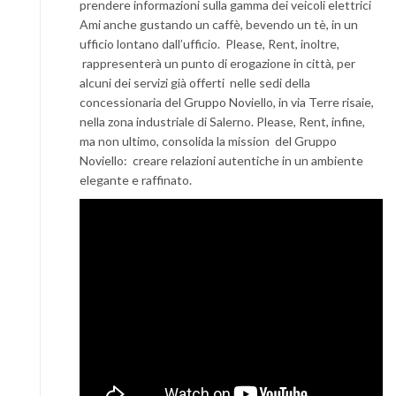
prendere informazioni sulla gamma dei veicoli elettrici
Ami anche gustando un caffè, bevendo un tè, in un
ufficio lontano dall’ufficio. Please, Rent, inoltre,
rappresenterà un punto di erogazione in città, per
alcuni dei servizi già offerti nelle sedi della
concessionaria del Gruppo Noviello, in via Terre risaie,
nella zona industriale di Salerno. Please, Rent, infine,
ma non ultimo, consolida la mission del Gruppo
Noviello: creare relazioni autentiche in un ambiente
elegante e raffinato.