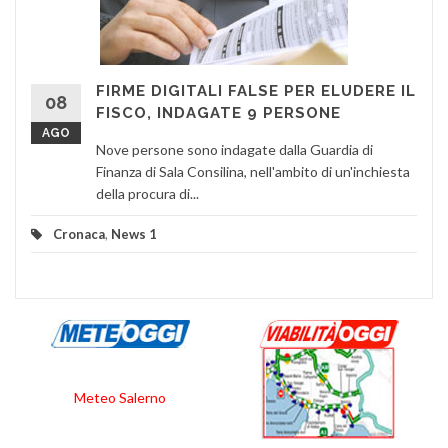
FIRME DIGITALI FALSE PER ELUDERE IL
08
FISCO, INDAGATE 9 PERSONE
AGO
Nove persone sono indagate dalla Guardia di
Finanza di Sala Consilina, nell'ambito di un'inchiesta
della procura di...
Cronaca
,
News 1
Meteo Salerno