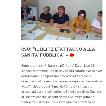
RSU: “IL BLITZ E’ ATTACCO ALLA
SANITA’ PUBBLICA” –
Sono stati tirati in ballo su più fronti. Da un lato è il
sindacato, tramite una delle voci più coraggiose ad aver
denunciato il comportamento scorretto di alcuni
dipendenti attraverso la denuncia esposto che ha dato
via all’inchiesta Just Time, dall’altro è il sindacato
stesso ad essere coinvolto nell’inchiesta della Guardia
di Finanza contro l’assenteismo e le irregolarità nel
timbro del cartellino, se è vero quanto riportato da