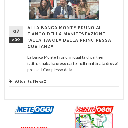
ALLA BANCA MONTE PRUNO AL
07
FIANCO DELLA MANIFESTAZIONE
AGO
“ALLA TAVOLA DELLA PRINCIPESSA
COSTANZA”
La Banca Monte Pruno, in qualità di partner
istituzionale, ha preso parte, nella mattinata di oggi,
presso il Complesso della...
Attualità
,
News 2
Meteo Salerno