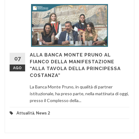
ALLA BANCA MONTE PRUNO AL
07
FIANCO DELLA MANIFESTAZIONE
AGO
“ALLA TAVOLA DELLA PRINCIPESSA
COSTANZA”
La Banca Monte Pruno, in qualità di partner
istituzionale, ha preso parte, nella mattinata di oggi,
presso il Complesso della...
Attualità
,
News 2