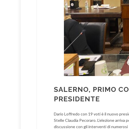
SALERNO, PRIMO CO
PRESIDENTE
Dario Loffredo con 19 voti è il nuovo pres
Stelle Claudia Pecoraro. L’elezione arriva
discussione con gli interventi di numerosi 