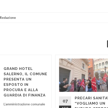
Redazione
GRAND HOTEL
SALERNO, IL COMUNE
PRESENTA UN
ESPOSTO IN
PROCURA E ALLA
GUARDIA DI FINANZA
PRECARI SANITA’
07
“VOGLIAMO UN
L’amministrazione comunale