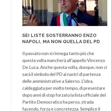
SEI LISTE SOSTERRANNO ENZO
NAPOLI, MA NON QUELLA DEL PD
Il passato non si rinnega tanto più che
questa volta mancherà all’appello Vincenzo
De Luca. Anche questa volta, dunque, non ci
sarà il simbolo del PD ai nastri di partenza
delle amministrative a Salerno. L’idea,
caldeggiata per molto tempo, di presentare
dopo anni di stop forzato la lista ufficiale del
Partito Democratico ha perso, strada
facendo, forza e concretezza. Semplice il