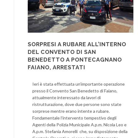
SORPRESI A RUBARE ALL’INTERNO
DEL CONVENTO DI SAN
BENEDETTO A PONTECAGNANO
FAIANO, ARRESTATI
Ieri è stata effettuata un’importante operazione
presso il Convento San Benedetto di Faiano,
attualmente interessato da lavori di
ristrutturazione, dove due persone sono state
sorprese mentre erano intente a rubare.
Fondamentale l’intervento tempestivo degli
Agenti della Polizia Municipale A.p.m. Nicola Leo e
A.p.m. Stefania Amorelli che, su disposizione della