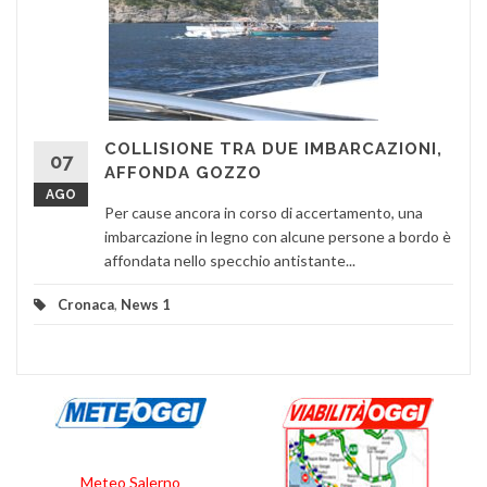
COLLISIONE TRA DUE IMBARCAZIONI,
07
AFFONDA GOZZO
AGO
Per cause ancora in corso di accertamento, una
imbarcazione in legno con alcune persone a bordo è
affondata nello specchio antistante...
Cronaca
,
News 1
Meteo Salerno