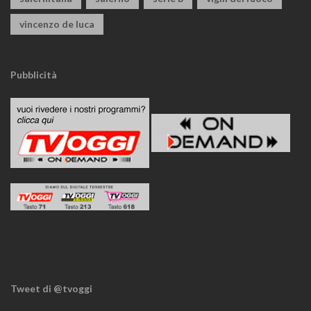
vincenzo de luca
Pubblicità
Tweet di @tvoggi