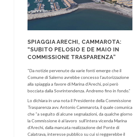
SPIAGGIA ARECHI, CAMMAROTA:
“SUBITO PELOSIO E DE MAIO IN
COMMISSIONE TRASPARENZA”
“Da notizie pervenute da varie fonti emerge che il
Comune di Salerno avrebbe concesso l’autorizzazione
alla spiaggia a favore di Marina d’Arechi, poi però
bocciata dalla Sovrintendenza. Andremo fino in fondo.”
Lo dichiara in una nota il Presidente della Commissione
Trasparenza avv. Antonio Cammarota, il quale comunica
che “a seguito di alcune segnalazioni, da qualche giorno
la Commissione è al lavoro sull’intera vicenda Marina
d’Arechi, dalla mancata realizzazione del Ponte di
Calatrava, interesse pubblico su cui si reggerebbe il