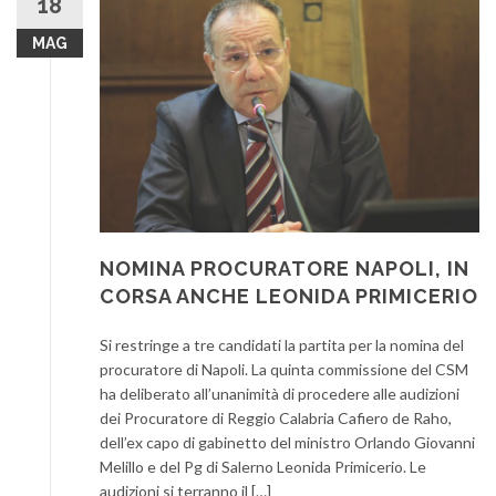
18
MAG
NOMINA PROCURATORE NAPOLI, IN
CORSA ANCHE LEONIDA PRIMICERIO
Si restringe a tre candidati la partita per la nomina del
procuratore di Napoli. La quinta commissione del CSM
ha deliberato all’unanimità di procedere alle audizioni
dei Procuratore di Reggio Calabria Cafiero de Raho,
dell’ex capo di gabinetto del ministro Orlando Giovanni
Melillo e del Pg di Salerno Leonida Primicerio. Le
audizioni si terranno il […]