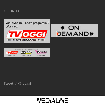
Pubblicità
Tweet di @tvoggi