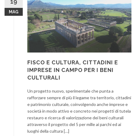
19
MAG
FISCO E CULTURA, CITTADINI E
IMPRESE IN CAMPO PER I BENI
CULTURALI
Un progetto nuovo, sperimentale che punta a
rafforzare sempre di più il legame tra territorio, cittadini
e patrimonio culturale, coinvolgendo anche imprese e
società in modo attivo e concreto nei progetti di tutela
restauro e ricerca di valorizzazione dei beni culturali
attraverso il progetto del 5 per mille ai parchi ed ai
luoghi della cultura […]