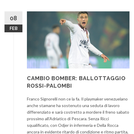
08
FEB
CAMBIO BOMBER: BALLOTTAGGIO
ROSSI-PALOMBI
Franco Signorelli non ce la fa. Il playmaker venezuelano
anche stamane ha sostenuto una seduta di lavoro
differenziato e sarà costretto a mordere il freno sabato
prossimo all’Adriatico di Pescara. Senza Ricci
squalificato, con Odjer in infermeria e Della Rocca
ancora in evidente ritardo di condizione e ritmo partita,