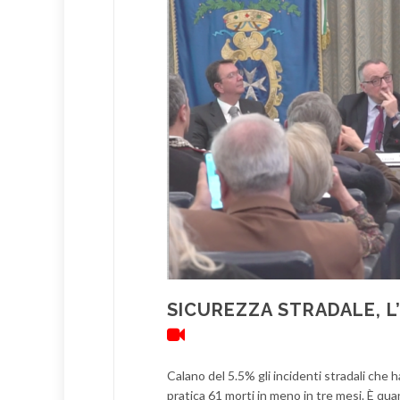
SICUREZZA STRADALE, L’
Calano del 5.5% gli incidenti stradali che 
pratica 61 morti in meno in tre mesi. È quan