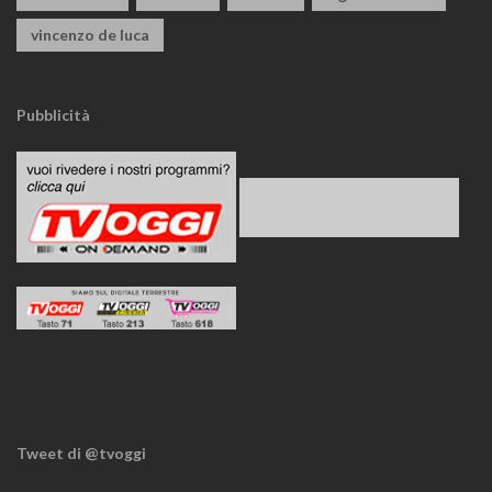
vincenzo de luca
Pubblicità
Tweet di @tvoggi