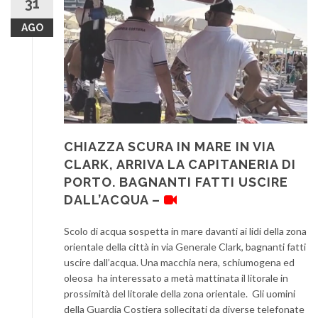
31
AGO
CHIAZZA SCURA IN MARE IN VIA
CLARK, ARRIVA LA CAPITANERIA DI
PORTO. BAGNANTI FATTI USCIRE
DALL’ACQUA –
Scolo di acqua sospetta in mare davanti ai lidi della zona
orientale della città in via Generale Clark, bagnanti fatti
uscire dall’acqua. Una macchia nera, schiumogena ed
oleosa ha interessato a metà mattinata il litorale in
prossimità del litorale della zona orientale. Gli uomini
della Guardia Costiera sollecitati da diverse telefonate