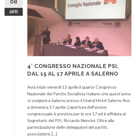
08
APR
4° CONGRESSO NAZIONALE PSI,
DAL 15 AL 17 APRILE A SALERNO
Avrà inizio venerdì 15 aprile il quarto Congresso
Nazionale del Partito Socialista Italiano che quest’anno
si svolgerà a Salerno presso il Grand Hotel Salerno fino
a domenica 17 aprile. L’apertura dell’assise
congressuale è prevista per le ore 17 ed è affidata al
Segretario del PSI, Riccardo Nencini. Oltre alla
partecipazione delle delegazioni dei partiti,
associazioni, […]