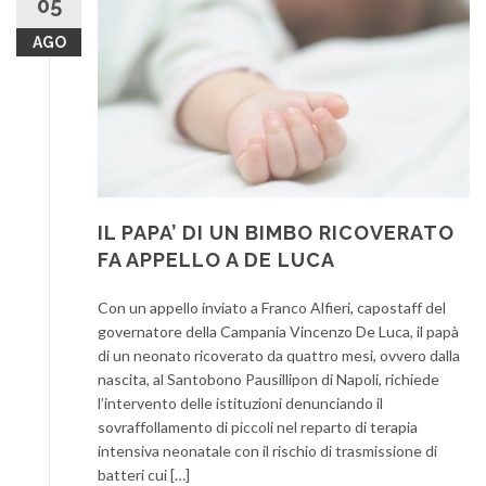
05
AGO
IL PAPA’ DI UN BIMBO RICOVERATO
FA APPELLO A DE LUCA
Con un appello inviato a Franco Alfieri, capostaff del
governatore della Campania Vincenzo De Luca, il papà
di un neonato ricoverato da quattro mesi, ovvero dalla
nascita, al Santobono Pausillipon di Napoli, richiede
l’intervento delle istituzioni denunciando il
sovraffollamento di piccoli nel reparto di terapia
intensiva neonatale con il rischio di trasmissione di
batteri cui […]