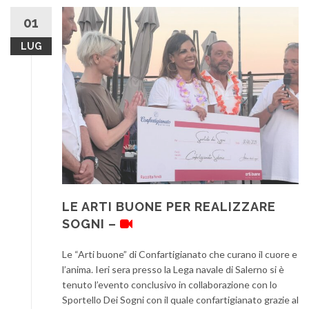
01
LUG
LE ARTI BUONE PER REALIZZARE
SOGNI –
Le “Arti buone” di Confartigianato che curano il cuore e
l’anima. Ieri sera presso la Lega navale di Salerno si è
tenuto l’evento conclusivo in collaborazione con lo
Sportello Dei Sogni con il quale confartigianato grazie al