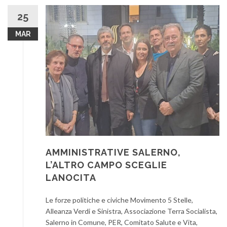
25
MAR
AMMINISTRATIVE SALERNO,
L’ALTRO CAMPO SCEGLIE
LANOCITA
Le forze politiche e civiche Movimento 5 Stelle,
Alleanza Verdi e Sinistra, Associazione Terra Socialista,
Salerno in Comune, PER, Comitato Salute e Vita,