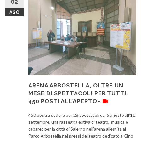
02
AGO
ARENA ARBOSTELLA, OLTRE UN
MESE DI SPETTACOLI PER TUTTI.
450 POSTI ALL’APERTO–
450 posti a sedere per 28 spettacoli dal 5 agosto all’11
settembre, una rassegna estiva di teatro, musica e
cabaret per la città di Salerno nell’arena allestita al
Parco Arbostella nei pressi del teatro dedicato a Gino