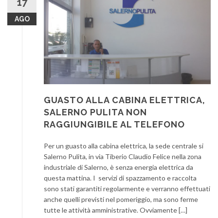
17
AGO
GUASTO ALLA CABINA ELETTRICA,
SALERNO PULITA NON
RAGGIUNGIBILE AL TELEFONO
Per un guasto alla cabina elettrica, la sede centrale si
Salerno Pulita, in via Tiberio Claudio Felice nella zona
industriale di Salerno, è senza energia elettrica da
questa mattina. I servizi di spazzamento e raccolta
sono stati garantiti regolarmente e verranno effettuati
anche quelli previsti nel pomeriggio, ma sono ferme
tutte le attività amministrative. Ovviamente […]