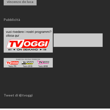
vincenzo de luca
Pubblicità
Tweet di @tvoggi