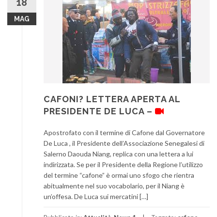
18
MAG
CAFONI? LETTERA APERTA AL
PRESIDENTE DE LUCA –
Apostrofato con il termine di Cafone dal Governatore
De Luca , il Presidente dell’Associazione Senegalesi di
Salerno Daouda Niang, replica con una lettera a lui
indirizzata. Se per il Presidente della Regione l’utilizzo
del termine “cafone” è ormai uno sfogo che rientra
abitualmente nel suo vocabolario, per il Niang è
un’offesa. De Luca sui mercatini […]