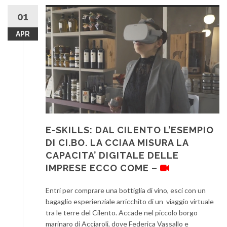
01
APR
E-SKILLS: DAL CILENTO L’ESEMPIO
DI CI.BO. LA CCIAA MISURA LA
CAPACITA’ DIGITALE DELLE
IMPRESE ECCO COME –
Entri per comprare una bottiglia di vino, esci con un
bagaglio esperienziale arricchito di un viaggio virtuale
tra le terre del Cilento. Accade nel piccolo borgo
marinaro di Acciaroli, dove Federica Vassallo e